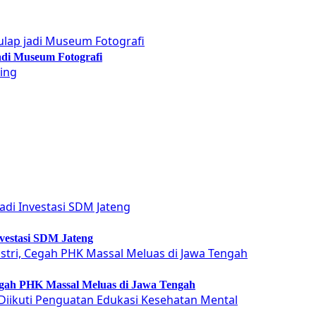
adi Museum Fotografi
vestasi SDM Jateng
Cegah PHK Massal Meluas di Jawa Tengah