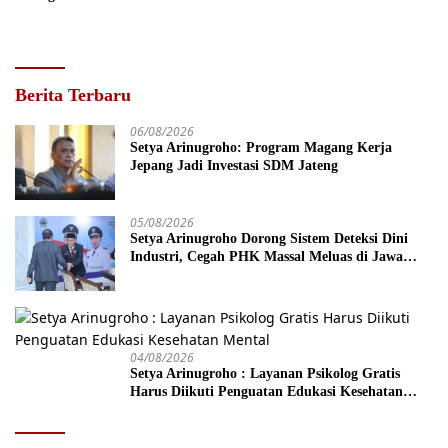
Berita Terbaru
06/08/2026
Setya Arinugroho: Program Magang Kerja
Jepang Jadi Investasi SDM Jateng
05/08/2026
Setya Arinugroho Dorong Sistem Deteksi Dini
Industri, Cegah PHK Massal Meluas di Jawa
Tengah
04/08/2026
Setya Arinugroho : Layanan Psikolog Gratis
Harus Diikuti Penguatan Edukasi Kesehatan
Mental