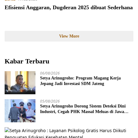
Efisiensi Anggaran, Dugderan 2025 dibuat Sederhana
View More
Kabar Terbaru
06/08/2026
Setya Arinugroho: Program Magang Kerja
Jepang Jadi Investasi SDM Jateng
05/08/2026
Setya Arinugroho Dorong Sistem Deteksi Dini
Industri, Cegah PHK Massal Meluas di Jawa
Tengah