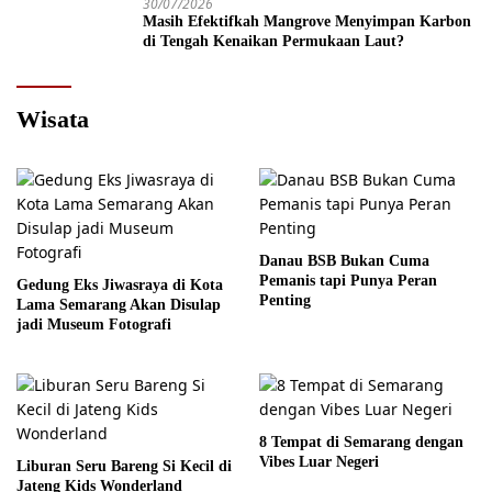
30/07/2026
Masih Efektifkah Mangrove Menyimpan Karbon
di Tengah Kenaikan Permukaan Laut?
Wisata
Danau BSB Bukan Cuma
Pemanis tapi Punya Peran
Gedung Eks Jiwasraya di Kota
Penting
Lama Semarang Akan Disulap
jadi Museum Fotografi
8 Tempat di Semarang dengan
Vibes Luar Negeri
Liburan Seru Bareng Si Kecil di
Jateng Kids Wonderland