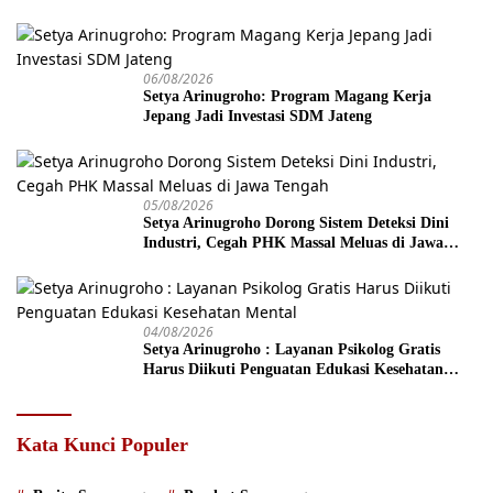
06/08/2026
Setya Arinugroho: Program Magang Kerja
Jepang Jadi Investasi SDM Jateng
05/08/2026
Setya Arinugroho Dorong Sistem Deteksi Dini
Industri, Cegah PHK Massal Meluas di Jawa
Tengah
04/08/2026
Setya Arinugroho : Layanan Psikolog Gratis
Harus Diikuti Penguatan Edukasi Kesehatan
Mental
Kata Kunci Populer