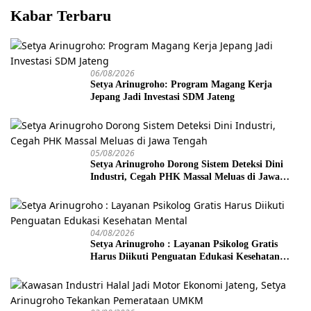
Kabar Terbaru
06/08/2026
Setya Arinugroho: Program Magang Kerja
Jepang Jadi Investasi SDM Jateng
05/08/2026
Setya Arinugroho Dorong Sistem Deteksi Dini
Industri, Cegah PHK Massal Meluas di Jawa
Tengah
04/08/2026
Setya Arinugroho : Layanan Psikolog Gratis
Harus Diikuti Penguatan Edukasi Kesehatan
Mental