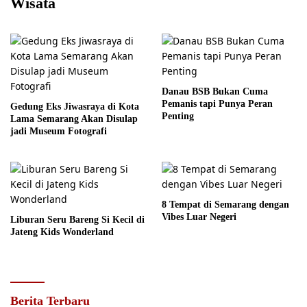
Wisata
Danau BSB Bukan Cuma
Pemanis tapi Punya Peran
Gedung Eks Jiwasraya di Kota
Penting
Lama Semarang Akan Disulap
jadi Museum Fotografi
8 Tempat di Semarang dengan
Vibes Luar Negeri
Liburan Seru Bareng Si Kecil di
Jateng Kids Wonderland
Berita Terbaru