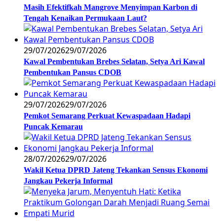
Masih Efektifkah Mangrove Menyimpan Karbon di
Tengah Kenaikan Permukaan Laut?
29/07/2026
29/07/2026
Kawal Pembentukan Brebes Selatan, Setya Ari Kawal
Pembentukan Pansus CDOB
29/07/2026
29/07/2026
Pemkot Semarang Perkuat Kewaspadaan Hadapi
Puncak Kemarau
28/07/2026
29/07/2026
Wakil Ketua DPRD Jateng Tekankan Sensus Ekonomi
Jangkau Pekerja Informal