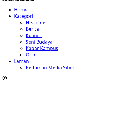
Home
Kategori
Headline
Berita
Kuliner
Seni Budaya
Kabar Kampus
Opini
Laman
Pedoman Media Siber