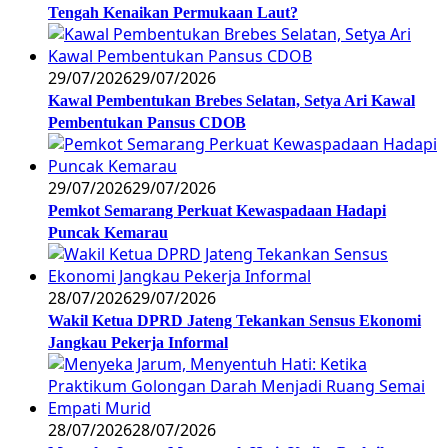
Tengah Kenaikan Permukaan Laut?
29/07/2026
29/07/2026
Kawal Pembentukan Brebes Selatan, Setya Ari Kawal
Pembentukan Pansus CDOB
29/07/2026
29/07/2026
Pemkot Semarang Perkuat Kewaspadaan Hadapi
Puncak Kemarau
28/07/2026
29/07/2026
Wakil Ketua DPRD Jateng Tekankan Sensus Ekonomi
Jangkau Pekerja Informal
28/07/2026
28/07/2026