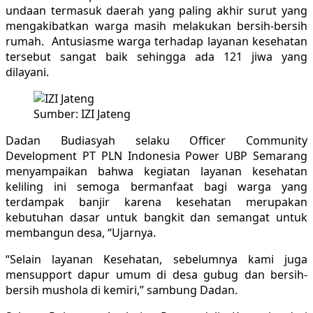
undaan termasuk daerah yang paling akhir surut yang
mengakibatkan warga masih melakukan bersih-bersih
rumah. Antusiasme warga terhadap layanan kesehatan
tersebut sangat baik sehingga ada 121 jiwa yang
dilayani.
Sumber: IZI Jateng
Dadan Budiasyah selaku Officer Community
Development PT PLN Indonesia Power UBP Semarang
menyampaikan bahwa kegiatan layanan kesehatan
keliling ini semoga bermanfaat bagi warga yang
terdampak banjir karena kesehatan merupakan
kebutuhan dasar untuk bangkit dan semangat untuk
membangun desa, “Ujarnya.
“Selain layanan Kesehatan, sebelumnya kami juga
mensupport dapur umum di desa gubug dan bersih-
bersih mushola di kemiri,” sambung Dadan.