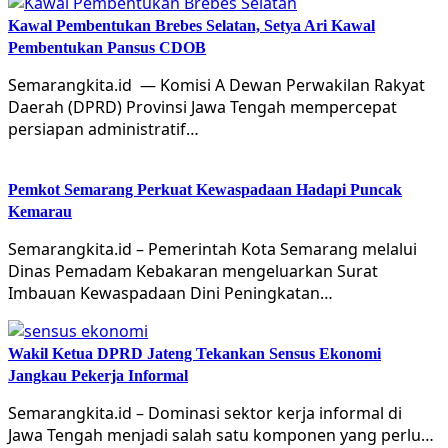
Kawal Pembentukan Brebes Selatan, Setya Ari Kawal
Pembentukan Pansus CDOB
Semarangkita.id — Komisi A Dewan Perwakilan Rakyat
Daerah (DPRD) Provinsi Jawa Tengah mempercepat
persiapan administratif…
Pemkot Semarang Perkuat Kewaspadaan Hadapi Puncak
Kemarau
Semarangkita.id – Pemerintah Kota Semarang melalui
Dinas Pemadam Kebakaran mengeluarkan Surat
Imbauan Kewaspadaan Dini Peningkatan…
Wakil Ketua DPRD Jateng Tekankan Sensus Ekonomi
Jangkau Pekerja Informal
Semarangkita.id – Dominasi sektor kerja informal di
Jawa Tengah menjadi salah satu komponen yang perlu…