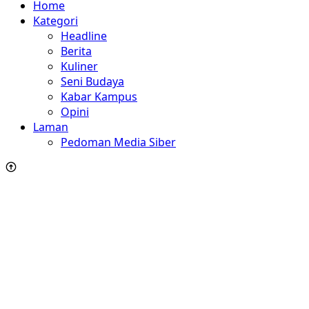
Home
Kategori
Headline
Berita
Kuliner
Seni Budaya
Kabar Kampus
Opini
Laman
Pedoman Media Siber