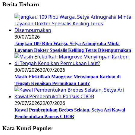
Berita Terbaru
30/07/2026
Jangkau 109 Ribu Warga, Setya Arinugraha Minta
Layanan Dokter Spesialis Keliling Terus Disempurnakan
30/07/2026
30/07/2026
Masih Efektifkah Mangrove Menyimpan Karbon di
Tengah Kenaikan Permukaan Laut?
29/07/2026
29/07/2026
Kawal Pembentukan Brebes Selatan, Setya Ari Kawal
Pembentukan Pansus CDOB
Kata Kunci Populer