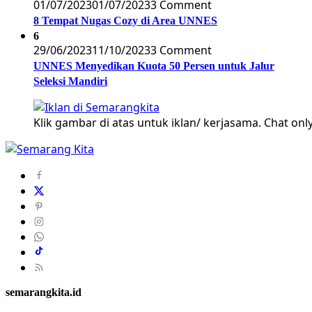
01/07/2023
01/07/2023
3 Comment
8 Tempat Nugas Cozy di Area UNNES
6
29/06/2023
11/10/2023
3 Comment
UNNES Menyedikan Kuota 50 Persen untuk Jalur
Seleksi Mandiri
Klik gambar di atas untuk iklan/ kerjasama. Chat only
semarangkita.id