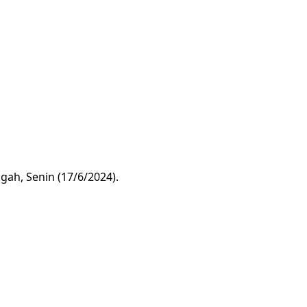
ah, Senin (17/6/2024).