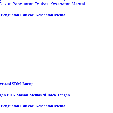
ti Penguatan Edukasi Kesehatan Mental
vestasi SDM Jateng
Cegah PHK Massal Meluas di Jawa Tengah
ti Penguatan Edukasi Kesehatan Mental