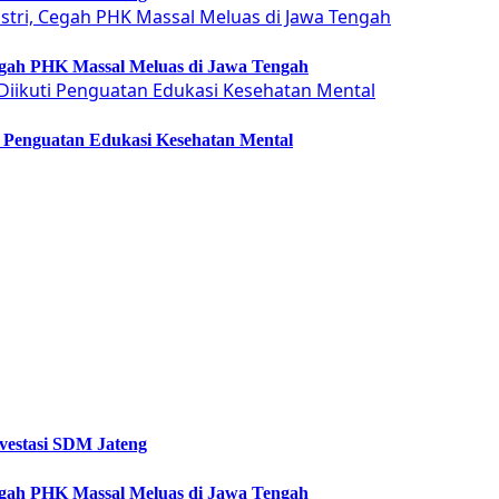
Cegah PHK Massal Meluas di Jawa Tengah
ti Penguatan Edukasi Kesehatan Mental
vestasi SDM Jateng
Cegah PHK Massal Meluas di Jawa Tengah