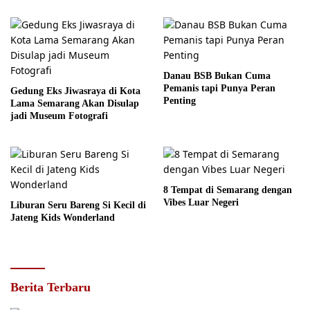
Danau BSB Bukan Cuma
Pemanis tapi Punya Peran
Gedung Eks Jiwasraya di Kota
Penting
Lama Semarang Akan Disulap
jadi Museum Fotografi
8 Tempat di Semarang dengan
Vibes Luar Negeri
Liburan Seru Bareng Si Kecil di
Jateng Kids Wonderland
Berita Terbaru