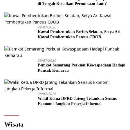
di Tengah Kenaikan Permukaan Laut?
29/07/2026
Kawal Pembentukan Brebes Selatan, Setya Ari
Kawal Pembentukan Pansus CDOB
29/07/2026
Pemkot Semarang Perkuat Kewaspadaan Hadapi
Puncak Kemarau
28/07/2026
Wakil Ketua DPRD Jateng Tekankan Sensus
Ekonomi Jangkau Pekerja Informal
Wisata