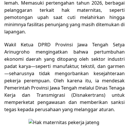
lemah. Memasuki pertengahan tahun 2026, berbagai
pelanggaran terkait hak maternitas, seperti
pemotongan upah saat cuti melahirkan hingga
minimnya fasilitas penunjang yang masih ditemukan di
lapangan.
Wakil Ketua DPRD Provinsi Jawa Tengah Setya
Arinugroho mengingatkan bahwa pertumbuhan
ekonomi daerah yang ditopang oleh sektor industri
padat karya—seperti manufaktur, tekstil, dan garmen
—seharusnya tidak mengorbankan kesejahteraan
pekerja perempuan. Oleh karena itu, ia mendesak
Pemerintah Provinsi Jawa Tengah melalui Dinas Tenaga
Kerja dan Transmigrasi (Disnakertrans) untuk
memperketat pengawasan dan memberikan sanksi
tegas kepada perusahaan yang melanggar aturan.