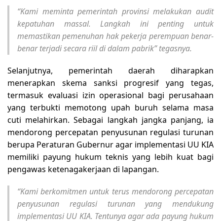
“Kami meminta pemerintah provinsi melakukan audit
kepatuhan massal. Langkah ini penting untuk
memastikan pemenuhan hak pekerja perempuan benar-
benar terjadi secara riil di dalam pabrik” tegasnya.
Selanjutnya, pemerintah daerah diharapkan
menerapkan skema sanksi progresif yang tegas,
termasuk evaluasi izin operasional bagi perusahaan
yang terbukti memotong upah buruh selama masa
cuti melahirkan. Sebagai langkah jangka panjang, ia
mendorong percepatan penyusunan regulasi turunan
berupa Peraturan Gubernur agar implementasi UU KIA
memiliki payung hukum teknis yang lebih kuat bagi
pengawas ketenagakerjaan di lapangan.
“Kami berkomitmen untuk terus mendorong percepatan
penyusunan regulasi turunan yang mendukung
implementasi UU KIA. Tentunya agar ada payung hukum