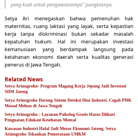
yang kuat untuk pengawasannya” pungkasnya.
Setya Ari menegaskan bahwa pemenuhan hak
maternitas, ruang laktasi yang layak, serta kepastian
kerja tanpa diskriminasi bukan sekadar masalah
kepatuhan hukum. Hal ini merupakan investasi
kemanusiaan yang berdampak langsung pada
ketahanan ekonomi daerah serta kualitas generasi
penerus di Jawa Tengah.
Related News
Setya Arinugroho: Program Magang Kerja Jepang Jadi Investasi
SDM Jateng
Setya Arinugroho Dorong Sistem Deteksi Dini Industri, Cegah PHK
Massal Meluas di Jawa Tengah
Setya Arinugroho : Layanan Psikolog Gratis Harus Diikuti
Penguatan Edukasi Kesehatan Mental
Kawasan Industri Halal Jadi Motor Ekonomi Jateng, Setya
Arinugroho Tekankan Pemerataan UMKM