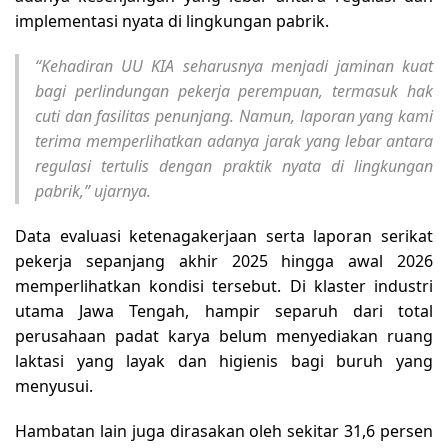
implementasi nyata di lingkungan pabrik.
“Kehadiran UU KIA seharusnya menjadi jaminan kuat
bagi perlindungan pekerja perempuan, termasuk hak
cuti dan fasilitas penunjang. Namun, laporan yang kami
terima memperlihatkan adanya jarak yang lebar antara
regulasi tertulis dengan praktik nyata di lingkungan
pabrik,” ujarnya.
Data evaluasi ketenagakerjaan serta laporan serikat
pekerja sepanjang akhir 2025 hingga awal 2026
memperlihatkan kondisi tersebut. Di klaster industri
utama Jawa Tengah, hampir separuh dari total
perusahaan padat karya belum menyediakan ruang
laktasi yang layak dan higienis bagi buruh yang
menyusui.
Hambatan lain juga dirasakan oleh sekitar 31,6 persen