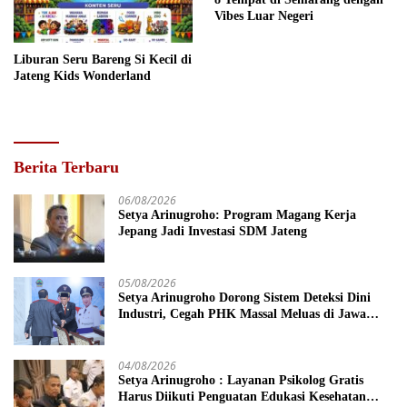
Vibes Luar Negeri
Liburan Seru Bareng Si Kecil di
Jateng Kids Wonderland
Berita Terbaru
06/08/2026
Setya Arinugroho: Program Magang Kerja
Jepang Jadi Investasi SDM Jateng
05/08/2026
Setya Arinugroho Dorong Sistem Deteksi Dini
Industri, Cegah PHK Massal Meluas di Jawa
Tengah
04/08/2026
Setya Arinugroho : Layanan Psikolog Gratis
Harus Diikuti Penguatan Edukasi Kesehatan