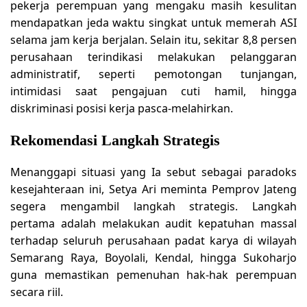
pekerja perempuan yang mengaku masih kesulitan
mendapatkan jeda waktu singkat untuk memerah ASI
selama jam kerja berjalan. Selain itu, sekitar 8,8 persen
perusahaan terindikasi melakukan pelanggaran
administratif, seperti pemotongan tunjangan,
intimidasi saat pengajuan cuti hamil, hingga
diskriminasi posisi kerja pasca-melahirkan.
Rekomendasi Langkah Strategis
Menanggapi situasi yang Ia sebut sebagai paradoks
kesejahteraan ini, Setya Ari meminta Pemprov Jateng
segera mengambil langkah strategis. Langkah
pertama adalah melakukan audit kepatuhan massal
terhadap seluruh perusahaan padat karya di wilayah
Semarang Raya, Boyolali, Kendal, hingga Sukoharjo
guna memastikan pemenuhan hak-hak perempuan
secara riil.