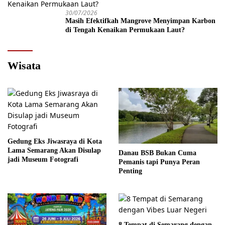
30/07/2026
Masih Efektifkah Mangrove Menyimpan Karbon
di Tengah Kenaikan Permukaan Laut?
Wisata
Gedung Eks Jiwasraya di Kota
Lama Semarang Akan Disulap
Danau BSB Bukan Cuma
jadi Museum Fotografi
Pemanis tapi Punya Peran
Penting
8 Tempat di Semarang dengan