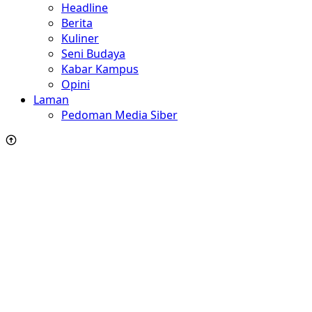
Headline
Berita
Kuliner
Seni Budaya
Kabar Kampus
Opini
Laman
Pedoman Media Siber