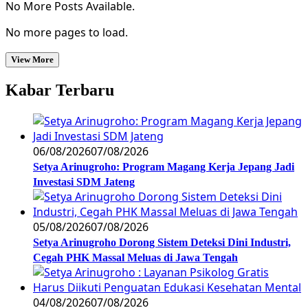
No More Posts Available.
No more pages to load.
View More
Kabar Terbaru
06/08/2026
07/08/2026
Setya Arinugroho: Program Magang Kerja Jepang Jadi
Investasi SDM Jateng
05/08/2026
07/08/2026
Setya Arinugroho Dorong Sistem Deteksi Dini Industri,
Cegah PHK Massal Meluas di Jawa Tengah
04/08/2026
07/08/2026