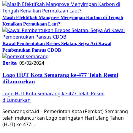
Masih Efektifkah Mangrove Menyimpan Karbon di Tengah
Kenaikan Permukaan Laut?
Kawal Pembentukan Brebes Selatan, Setya Ari Kawal
Pembentukan Pansus CDOB
Berita
05/02/2024
Logo HUT Kota Semarang ke-477 Telah Resmi
diLuncurkan
Logo HUT Kota Semarang ke-477 Telah Resmi
diLuncurkan
Semarangkita.id – Pemerintah Kota (Pemkot) Semarang
telah meluncurkan Logo peringatan Hari Ulang Tahun
(HUT) ke-477…