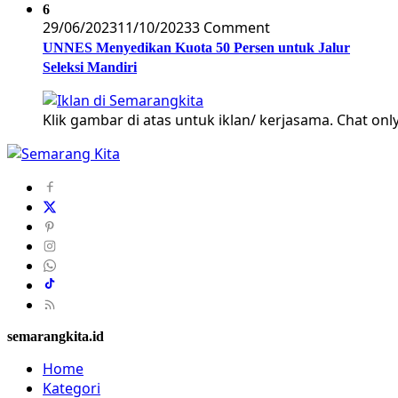
6
29/06/2023
11/10/2023
3 Comment
UNNES Menyedikan Kuota 50 Persen untuk Jalur
Seleksi Mandiri
Klik gambar di atas untuk iklan/ kerjasama. Chat only
semarangkita.id
Home
Kategori