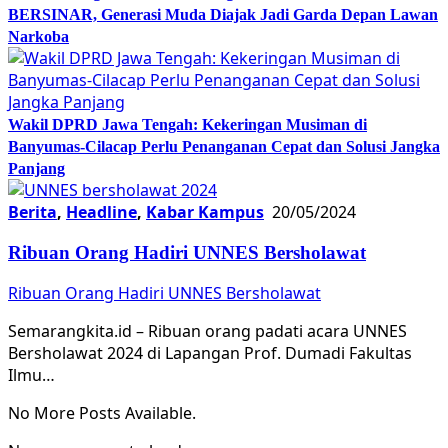
BERSINAR, Generasi Muda Diajak Jadi Garda Depan Lawan
Narkoba
Wakil DPRD Jawa Tengah: Kekeringan Musiman di
Banyumas-Cilacap Perlu Penanganan Cepat dan Solusi Jangka
Panjang
Berita
,
Headline
,
Kabar Kampus
20/05/2024
Ribuan Orang Hadiri UNNES Bersholawat
Ribuan Orang Hadiri UNNES Bersholawat
Semarangkita.id – Ribuan orang padati acara UNNES
Bersholawat 2024 di Lapangan Prof. Dumadi Fakultas
Ilmu…
No More Posts Available.