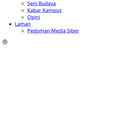
Seni Budaya
Kabar Kampus
Opini
Laman
Pedoman Media Siber