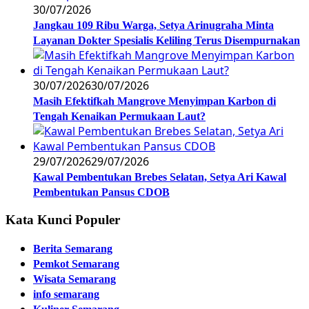
30/07/2026
Jangkau 109 Ribu Warga, Setya Arinugraha Minta
Layanan Dokter Spesialis Keliling Terus Disempurnakan
30/07/2026
30/07/2026
Masih Efektifkah Mangrove Menyimpan Karbon di
Tengah Kenaikan Permukaan Laut?
29/07/2026
29/07/2026
Kawal Pembentukan Brebes Selatan, Setya Ari Kawal
Pembentukan Pansus CDOB
Kata Kunci Populer
Berita Semarang
Pemkot Semarang
Wisata Semarang
info semarang