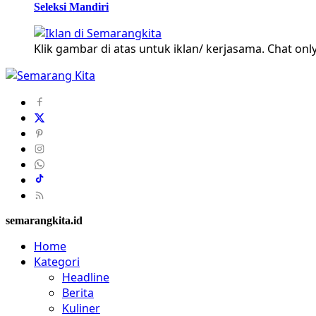
Seleksi Mandiri
Klik gambar di atas untuk iklan/ kerjasama. Chat only
semarangkita.id
Home
Kategori
Headline
Berita
Kuliner