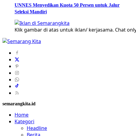
UNNES Menyedikan Kuota 50 Persen untuk Jalur
Seleksi Mandiri
Klik gambar di atas untuk iklan/ kerjasama. Chat only
semarangkita.id
Home
Kategori
Headline
Berita