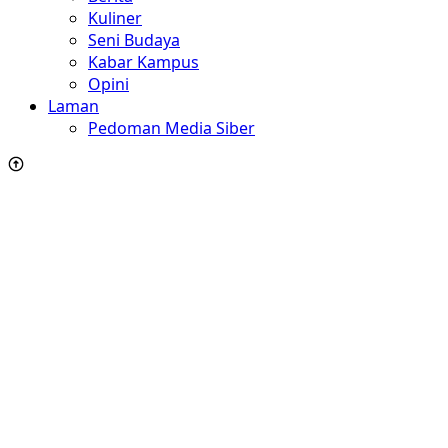
Kuliner
Seni Budaya
Kabar Kampus
Opini
Laman
Pedoman Media Siber