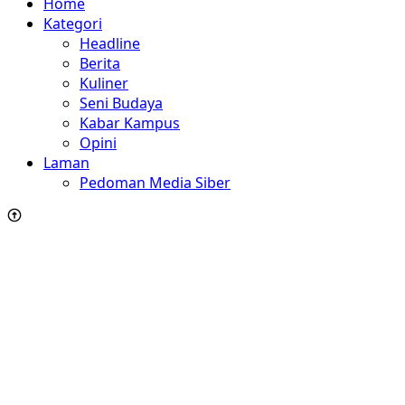
Home
Kategori
Headline
Berita
Kuliner
Seni Budaya
Kabar Kampus
Opini
Laman
Pedoman Media Siber