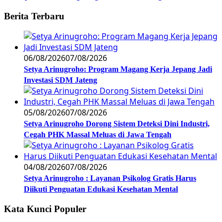
Berita Terbaru
06/08/2026
07/08/2026
Setya Arinugroho: Program Magang Kerja Jepang Jadi
Investasi SDM Jateng
05/08/2026
07/08/2026
Setya Arinugroho Dorong Sistem Deteksi Dini Industri,
Cegah PHK Massal Meluas di Jawa Tengah
04/08/2026
07/08/2026
Setya Arinugroho : Layanan Psikolog Gratis Harus
Diikuti Penguatan Edukasi Kesehatan Mental
Kata Kunci Populer