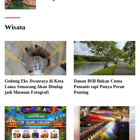
Wisata
Gedung Eks Jiwasraya di Kota
Danau BSB Bukan Cuma
Lama Semarang Akan Disulap
Pemanis tapi Punya Peran
jadi Museum Fotografi
Penting