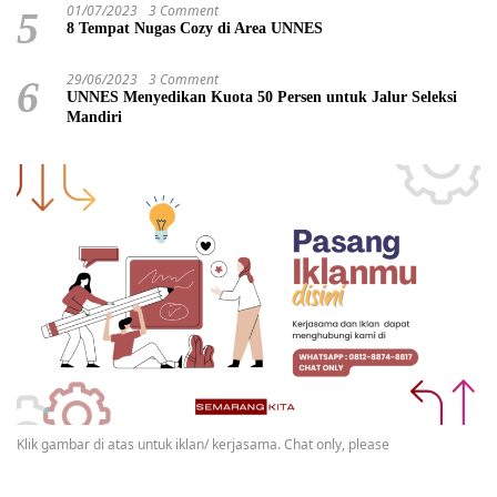
01/07/2023
3 Comment
5
8 Tempat Nugas Cozy di Area UNNES
29/06/2023
3 Comment
6
UNNES Menyedikan Kuota 50 Persen untuk Jalur Seleksi
Mandiri
Klik gambar di atas untuk iklan/ kerjasama. Chat only, please