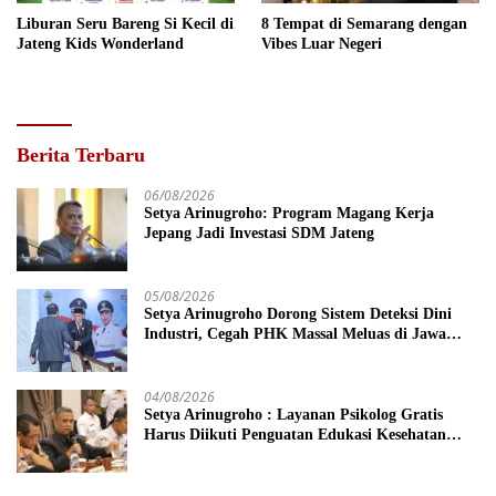
Liburan Seru Bareng Si Kecil di
8 Tempat di Semarang dengan
Jateng Kids Wonderland
Vibes Luar Negeri
Berita Terbaru
06/08/2026
Setya Arinugroho: Program Magang Kerja
Jepang Jadi Investasi SDM Jateng
05/08/2026
Setya Arinugroho Dorong Sistem Deteksi Dini
Industri, Cegah PHK Massal Meluas di Jawa
Tengah
04/08/2026
Setya Arinugroho : Layanan Psikolog Gratis
Harus Diikuti Penguatan Edukasi Kesehatan
Mental