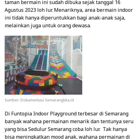
taman bermain ini sudah dibuka sejak tanggal 16
Agustus 2023 loh lur. Menariknya, area bermain indoor
ini tidak hanya diperuntukkan bagi anak-anak saja,
melainkan juga untuk orang dewasa.
Sumber: Dokumentasi Semarangkita.id
Di Funtopia Indoor Playground terbesar di Semarang
banyak wahana permainan menarik dan tentunya seru
yang bisa Sedulur Semarang coba loh lur. Tak hanya
bisa meningkatkan mood anak, wahana permainan di