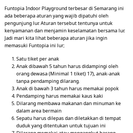
Funtopia Indoor Playground terbesar di Semarang ini
ada beberapa aturan yang wajib dipatuhi oleh
pengunjung lur. Aturan tersebut tentunya untuk
kenyamanan dan menjamin keselamatan bersama lur.
Jadi mari kita lihat beberapa aturan jika ingin
memasuki Funtopia ini lur;
Satu tiket per anak
Anak dibawah 5 tahun harus didampingi oleh
orang dewasa (Minimal 1 tiket) 17), anak-anak
tanpa pendamping dilarang.
Anak di bawah 3 tahun harus memakai popok
Pendamping harus memakai kaus kaki
Dilarang membawa makanan dan minuman ke
dalam area bermain
Sepatu harus dilepas dan diletakkan di tempat
duduk yang ditentukan untuk tujuan ini