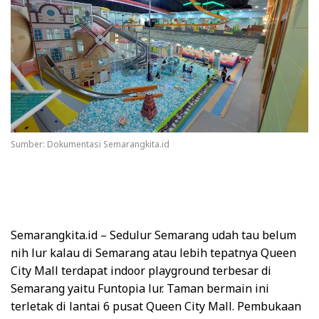
Sumber: Dokumentasi Semarangkita.id
Semarangkita.id –
Sedulur Semarang udah tau belum
nih lur kalau di Semarang atau lebih tepatnya Queen
City Mall terdapat indoor playground terbesar di
Semarang yaitu Funtopia lur. Taman bermain ini
terletak di lantai 6 pusat Queen City Mall. Pembukaan