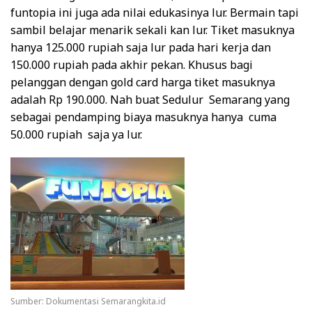
funtopia ini juga ada nilai edukasinya lur. Bermain tapi
sambil belajar menarik sekali kan lur. Tiket masuknya
hanya 125.000 rupiah saja lur pada hari kerja dan
150.000 rupiah pada akhir pekan. Khusus bagi
pelanggan dengan gold card harga tiket masuknya
adalah Rp 190.000. Nah buat Sedulur Semarang yang
sebagai pendamping biaya masuknya hanya cuma
50.000 rupiah saja ya lur.
Sumber: Dokumentasi Semarangkita.id