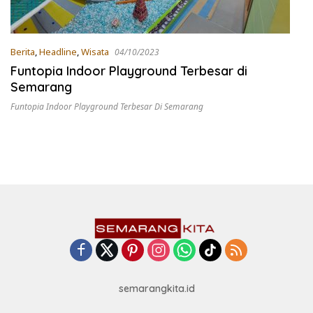
Berita
,
Headline
,
Wisata
04/10/2023
Funtopia Indoor Playground Terbesar di
Semarang
Funtopia Indoor Playground Terbesar Di Semarang
semarangkita.id