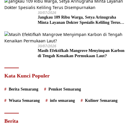
30/07/2026
Jangkau 109 Ribu Warga, Setya Arinugraha
Minta Layanan Dokter Spesialis Keliling Terus
Disempurnakan
30/07/2026
Masih Efektifkah Mangrove Menyimpan Karbon
di Tengah Kenaikan Permukaan Laut?
Kata Kunci Populer
Berita Semarang
Pemkot Semarang
Wisata Semarang
info semarang
Kuliner Semarang
Berita