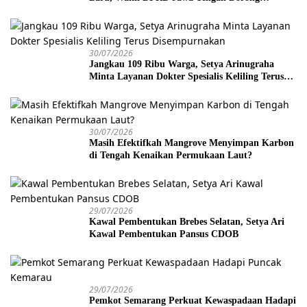
Kebijakan Lebih Tegas
30/07/2026
Jangkau 109 Ribu Warga, Setya Arinugraha
Minta Layanan Dokter Spesialis Keliling Terus
Disempurnakan
30/07/2026
Masih Efektifkah Mangrove Menyimpan Karbon
di Tengah Kenaikan Permukaan Laut?
29/07/2026
Kawal Pembentukan Brebes Selatan, Setya Ari
Kawal Pembentukan Pansus CDOB
29/07/2026
Pemkot Semarang Perkuat Kewaspadaan Hadapi