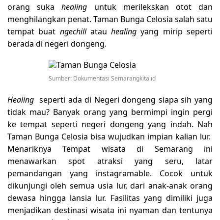
orang suka
healing
untuk merilekskan otot dan
menghilangkan penat. Taman Bunga Celosia salah satu
tempat buat
ngechill
atau
healing
yang mirip seperti
berada di negeri dongeng.
Sumber: Dokumentasi Semarangkita.id
Healing
seperti ada di Negeri dongeng siapa sih yang
tidak mau? Banyak orang yang bermimpi ingin pergi
ke tempat seperti negeri dongeng yang indah. Nah
Taman Bunga Celosia bisa wujudkan impian kalian lur.
Menariknya Tempat wisata di Semarang ini
menawarkan spot atraksi yang seru, latar
pemandangan yang instagramable. Cocok untuk
dikunjungi oleh semua usia lur, dari anak-anak orang
dewasa hingga lansia lur. Fasilitas yang dimiliki juga
menjadikan destinasi wisata ini nyaman dan tentunya