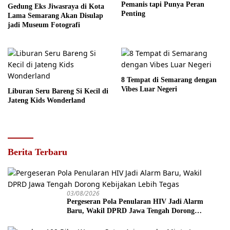
Pemanis tapi Punya Peran
Gedung Eks Jiwasraya di Kota
Penting
Lama Semarang Akan Disulap
jadi Museum Fotografi
8 Tempat di Semarang dengan
Vibes Luar Negeri
Liburan Seru Bareng Si Kecil di
Jateng Kids Wonderland
Berita Terbaru
03/08/2026
Pergeseran Pola Penularan HIV Jadi Alarm
Baru, Wakil DPRD Jawa Tengah Dorong
Kebijakan Lebih Tegas