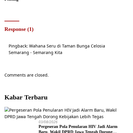
Response (1)
Pingback:
Wahana Seru di Taman Bunga Celosia
Semarang - Semarang Kita
Comments are closed.
Kabar Terbaru
03/08/2026
Pergeseran Pola Penularan HIV Jadi Alarm
Baru, Wakil DPRD Jawa Tengah Dorong