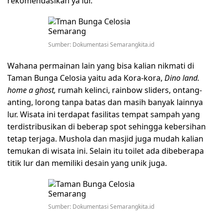
rekomendasikan ya lur.
Sumber: Dokumentasi Semarangkita.id
Wahana permainan lain yang bisa kalian nikmati di
Taman Bunga Celosia yaitu ada Kora-kora,
Dino land.
home a ghost,
rumah kelinci, rainbow sliders, ontang-
anting, lorong tanpa batas dan masih banyak lainnya
lur. Wisata ini terdapat fasilitas tempat sampah yang
terdistribusikan di beberap spot sehingga kebersihan
tetap terjaga. Mushola dan masjid juga mudah kalian
temukan di wisata ini. Selain itu toilet ada dibeberapa
titik lur dan memiliki desain yang unik juga.
Sumber: Dokumentasi Semarangkita.id