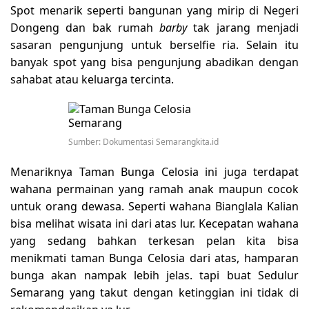
Spot menarik seperti bangunan yang mirip di Negeri
Dongeng dan bak rumah
barby
tak jarang menjadi
sasaran pengunjung untuk berselfie ria. Selain itu
banyak spot yang bisa pengunjung abadikan dengan
sahabat atau keluarga tercinta.
Sumber: Dokumentasi Semarangkita.id
Menariknya Taman Bunga Celosia ini juga terdapat
wahana permainan yang ramah anak maupun cocok
untuk orang dewasa. Seperti wahana Bianglala Kalian
bisa melihat wisata ini dari atas lur. Kecepatan wahana
yang sedang bahkan terkesan pelan kita bisa
menikmati taman Bunga Celosia dari atas, hamparan
bunga akan nampak lebih jelas. tapi buat Sedulur
Semarang yang takut dengan ketinggian ini tidak di