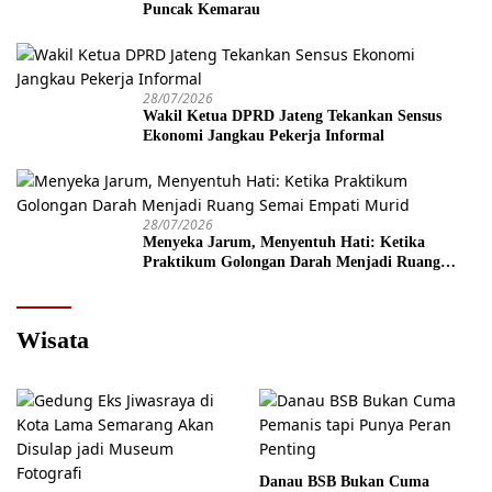
Puncak Kemarau
28/07/2026
Wakil Ketua DPRD Jateng Tekankan Sensus
Ekonomi Jangkau Pekerja Informal
28/07/2026
Menyeka Jarum, Menyentuh Hati: Ketika
Praktikum Golongan Darah Menjadi Ruang
Semai Empati Murid
Wisata
Danau BSB Bukan Cuma