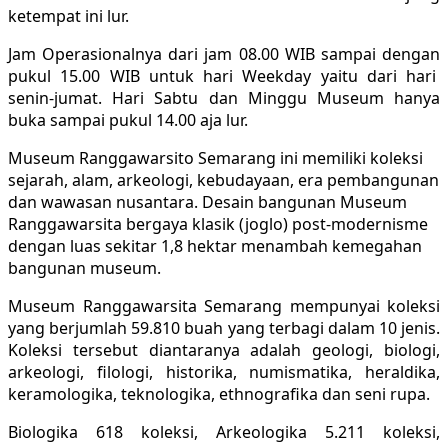
ketempat ini lur.
Jam Operasionalnya dari jam 08.00 WIB sampai dengan
pukul 15.00 WIB untuk hari Weekday yaitu dari hari
senin-jumat. Hari Sabtu dan Minggu Museum hanya
buka sampai pukul 14.00 aja lur.
Museum Ranggawarsito Semarang ini memiliki koleksi
sejarah, alam, arkeologi, kebudayaan, era pembangunan
dan wawasan nusantara. Desain bangunan Museum
Ranggawarsita bergaya klasik (joglo) post-modernisme
dengan luas sekitar 1,8 hektar menambah kemegahan
bangunan museum.
Museum Ranggawarsita Semarang mempunyai koleksi
yang berjumlah 59.810 buah yang terbagi dalam 10 jenis.
Koleksi tersebut diantaranya adalah geologi, biologi,
arkeologi, filologi, historika, numismatika, heraldika,
keramologika, teknologika, ethnografika dan seni rupa.
Biologika 618 koleksi, Arkeologika 5.211 koleksi,