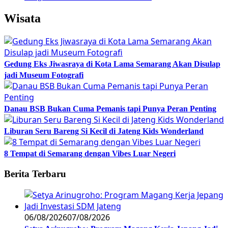
Wisata
Gedung Eks Jiwasraya di Kota Lama Semarang Akan Disulap
jadi Museum Fotografi
Danau BSB Bukan Cuma Pemanis tapi Punya Peran Penting
Liburan Seru Bareng Si Kecil di Jateng Kids Wonderland
8 Tempat di Semarang dengan Vibes Luar Negeri
Berita Terbaru
06/08/2026
07/08/2026