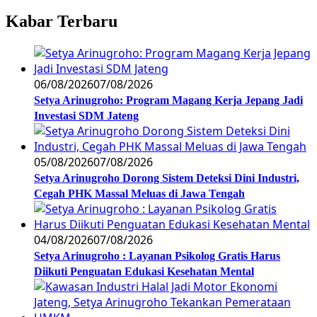
Kabar Terbaru
06/08/2026
07/08/2026
Setya Arinugroho: Program Magang Kerja Jepang Jadi
Investasi SDM Jateng
05/08/2026
07/08/2026
Setya Arinugroho Dorong Sistem Deteksi Dini Industri,
Cegah PHK Massal Meluas di Jawa Tengah
04/08/2026
07/08/2026
Setya Arinugroho : Layanan Psikolog Gratis Harus
Diikuti Penguatan Edukasi Kesehatan Mental