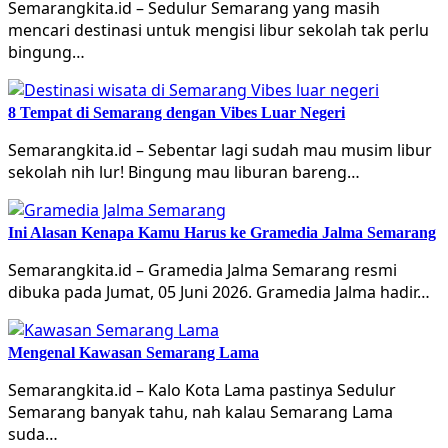
Semarangkita.id – Sedulur Semarang yang masih
mencari destinasi untuk mengisi libur sekolah tak perlu
bingung…
8 Tempat di Semarang dengan Vibes Luar Negeri
Semarangkita.id – Sebentar lagi sudah mau musim libur
sekolah nih lur! Bingung mau liburan bareng…
Ini Alasan Kenapa Kamu Harus ke Gramedia Jalma Semarang
Semarangkita.id – Gramedia Jalma Semarang resmi
dibuka pada Jumat, 05 Juni 2026. Gramedia Jalma hadir…
Mengenal Kawasan Semarang Lama
Semarangkita.id – Kalo Kota Lama pastinya Sedulur
Semarang banyak tahu, nah kalau Semarang Lama
suda…