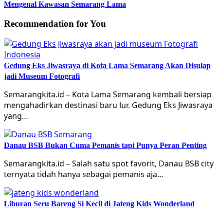
Mengenal Kawasan Semarang Lama
Recommendation for You
Gedung Eks Jiwasraya di Kota Lama Semarang Akan Disulap
jadi Museum Fotografi
Semarangkita.id – Kota Lama Semarang kembali bersiap
mengahadirkan destinasi baru lur. Gedung Eks Jiwasraya
yang…
Danau BSB Bukan Cuma Pemanis tapi Punya Peran Penting
Semarangkita.id – Salah satu spot favorit, Danau BSB city
ternyata tidah hanya sebagai pemanis aja…
Liburan Seru Bareng Si Kecil di Jateng Kids Wonderland