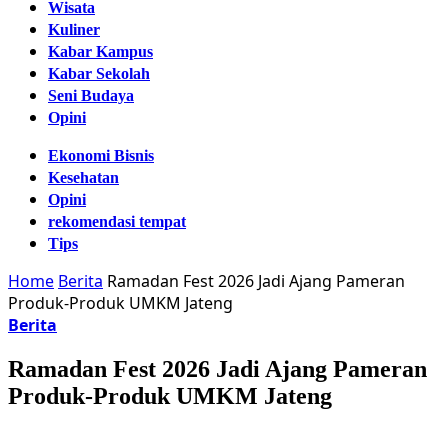
Wisata
Kuliner
Kabar Kampus
Kabar Sekolah
Seni Budaya
Opini
Ekonomi Bisnis
Kesehatan
Opini
rekomendasi tempat
Tips
Home
Berita
Ramadan Fest 2026 Jadi Ajang Pameran
Produk-Produk UMKM Jateng
Berita
Ramadan Fest 2026 Jadi Ajang Pameran
Produk-Produk UMKM Jateng