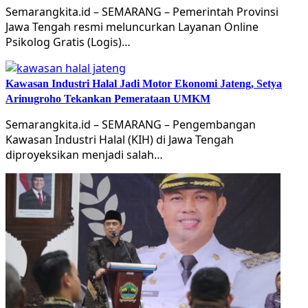
Semarangkita.id – SEMARANG – Pemerintah Provinsi
Jawa Tengah resmi meluncurkan Layanan Online
Psikolog Gratis (Logis)…
Kawasan Industri Halal Jadi Motor Ekonomi Jateng, Setya
Arinugroho Tekankan Pemerataan UMKM
Semarangkita.id – SEMARANG – Pengembangan
Kawasan Industri Halal (KIH) di Jawa Tengah
diproyeksikan menjadi salah…