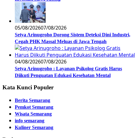
05/08/2026
07/08/2026
Setya Arinugroho Dorong Sistem Deteksi Dini Industri,
Cegah PHK Massal Meluas di Jawa Tengah
04/08/2026
07/08/2026
Setya Arinugroho : Layanan Psikolog Gratis Harus
Diikuti Penguatan Edukasi Kesehatan Mental
Kata Kunci Populer
Berita Semarang
Pemkot Semarang
Wisata Semarang
info semarang
Kuliner Semarang