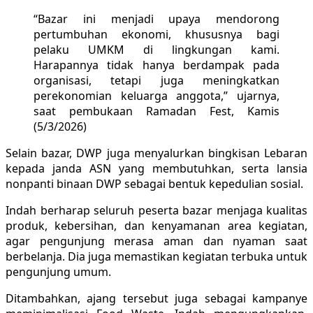
“Bazar ini menjadi upaya mendorong
pertumbuhan ekonomi, khususnya bagi
pelaku UMKM di lingkungan kami.
Harapannya tidak hanya berdampak pada
organisasi, tetapi juga meningkatkan
perekonomian keluarga anggota,” ujarnya,
saat pembukaan Ramadan Fest, Kamis
(5/3/2026)
Selain bazar, DWP juga menyalurkan bingkisan Lebaran
kepada janda ASN yang membutuhkan, serta lansia
nonpanti binaan DWP sebagai bentuk kepedulian sosial.
Indah berharap seluruh peserta bazar menjaga kualitas
produk, kebersihan, dan kenyamanan area kegiatan,
agar pengunjung merasa aman dan nyaman saat
berbelanja. Dia juga memastikan kegiatan terbuka untuk
pengunjung umum.
Ditambahkan, ajang tersebut juga sebagai kampanye