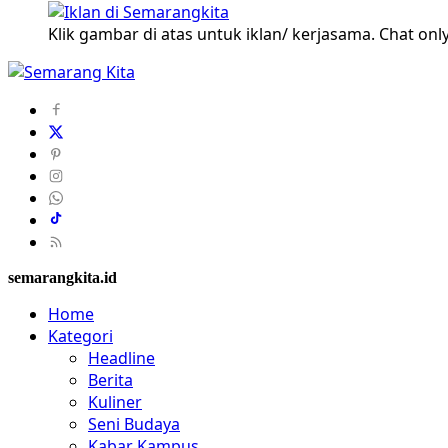
Klik gambar di atas untuk iklan/ kerjasama. Chat only
semarangkita.id
Home
Kategori
Headline
Berita
Kuliner
Seni Budaya
Kabar Kampus