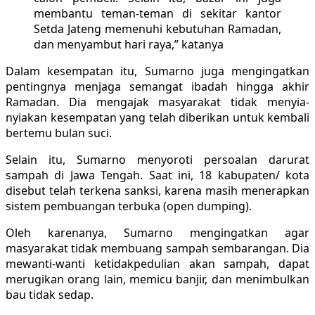
membantu teman-teman di sekitar kantor
Setda Jateng memenuhi kebutuhan Ramadan,
dan menyambut hari raya,” katanya
Dalam kesempatan itu, Sumarno juga mengingatkan
pentingnya menjaga semangat ibadah hingga akhir
Ramadan. Dia mengajak masyarakat tidak menyia-
nyiakan kesempatan yang telah diberikan untuk kembali
bertemu bulan suci.
Selain itu, Sumarno menyoroti persoalan darurat
sampah di Jawa Tengah. Saat ini, 18 kabupaten/ kota
disebut telah terkena sanksi, karena masih menerapkan
sistem pembuangan terbuka (open dumping).
Oleh karenanya, Sumarno mengingatkan agar
masyarakat tidak membuang sampah sembarangan. Dia
mewanti-wanti ketidakpedulian akan sampah, dapat
merugikan orang lain, memicu banjir, dan menimbulkan
bau tidak sedap.