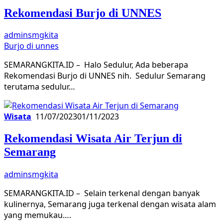
Rekomendasi Burjo di UNNES
adminsmgkita
Burjo di unnes
SEMARANGKITA.ID – Halo Sedulur, Ada beberapa
Rekomendasi Burjo di UNNES nih. Sedulur Semarang
terutama sedulur…
Wisata
11/07/2023
01/11/2023
Rekomendasi Wisata Air Terjun di
Semarang
adminsmgkita
SEMARANGKITA.ID – Selain terkenal dengan banyak
kulinernya, Semarang juga terkenal dengan wisata alam
yang memukau….