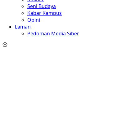
Seni Budaya
Kabar Kampus
Opini
Laman
Pedoman Media Siber