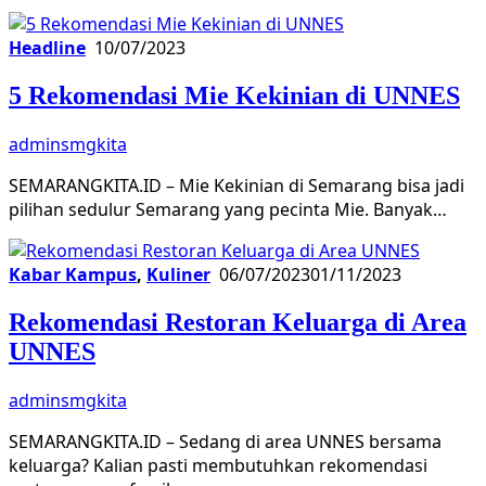
Headline
10/07/2023
5 Rekomendasi Mie Kekinian di UNNES
adminsmgkita
SEMARANGKITA.ID – Mie Kekinian di Semarang bisa jadi
pilihan sedulur Semarang yang pecinta Mie. Banyak…
Kabar Kampus
,
Kuliner
06/07/2023
01/11/2023
Rekomendasi Restoran Keluarga di Area
UNNES
adminsmgkita
SEMARANGKITA.ID – Sedang di area UNNES bersama
keluarga? Kalian pasti membutuhkan rekomendasi