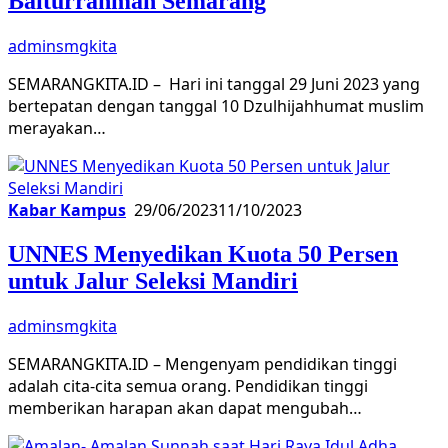
Baiturrahman Semarang
adminsmgkita
SEMARANGKITA.ID – Hari ini tanggal 29 Juni 2023 yang
bertepatan dengan tanggal 10 Dzulhijahhumat muslim
merayakan…
Kabar Kampus
29/06/2023
11/10/2023
UNNES Menyedikan Kuota 50 Persen
untuk Jalur Seleksi Mandiri
adminsmgkita
SEMARANGKITA.ID – Mengenyam pendidikan tinggi
adalah cita-cita semua orang. Pendidikan tinggi
memberikan harapan akan dapat mengubah…