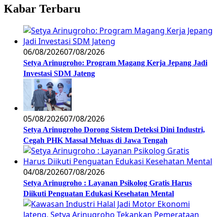
Kabar Terbaru
06/08/2026
07/08/2026
Setya Arinugroho: Program Magang Kerja Jepang Jadi
Investasi SDM Jateng
05/08/2026
07/08/2026
Setya Arinugroho Dorong Sistem Deteksi Dini Industri,
Cegah PHK Massal Meluas di Jawa Tengah
04/08/2026
07/08/2026
Setya Arinugroho : Layanan Psikolog Gratis Harus
Diikuti Penguatan Edukasi Kesehatan Mental