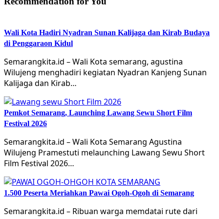
Recommendation for You
Wali Kota Hadiri Nyadran Sunan Kalijaga dan Kirab Budaya
di Penggaraon Kidul
Semarangkita.id – Wali Kota semarang, agustina
Wilujeng menghadiri kegiatan Nyadran Kanjeng Sunan
Kalijaga dan Kirab…
Pemkot Semarang, Launching Lawang Sewu Short Film
Festival 2026
Semarangkita.id – Wali Kota Semarang Agustina
Wilujeng Pramestuti melaunching Lawang Sewu Short
Film Festival 2026…
1.500 Peserta Meriahkan Pawai Ogoh-Ogoh di Semarang
Semarangkita.id – Ribuan warga memdatai rute dari