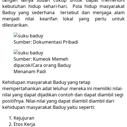
kebutuhan hidup sehari-hari. Pola hidup masyarakat
Baduy yang sederhana tersebut dan menjaga alam
menjadi nilai kearifan lokal yang perlu untuk
dilestarikan.
Sumber: Dokumentasi Pribadi
Sumber: Kumeok Memeh
dipacok/Cara orang Baduy
Menanam Padi
Kehidupan masyarakat Baduy yang tetap
mempertahankan adat leluhur mereka ini memiliki nilai-
nilai yang dapat dijadikan contoh dan dapat diambil segi
positifnya. Nilai-nilai yang dapat diambil diambil dari
kehidupan masyarakat Baduy yaitu seperti:
Kejujuran
Etos Kerja