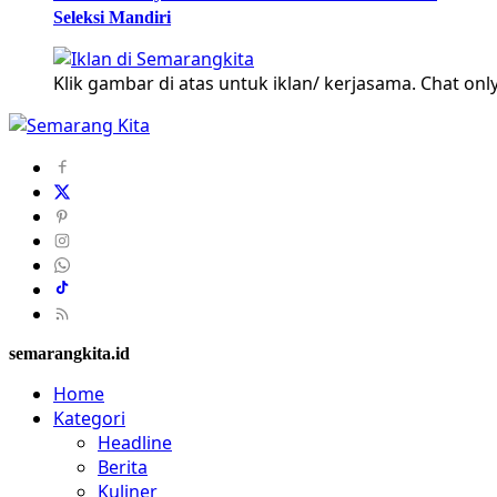
Seleksi Mandiri
Klik gambar di atas untuk iklan/ kerjasama. Chat only
semarangkita.id
Home
Kategori
Headline
Berita
Kuliner