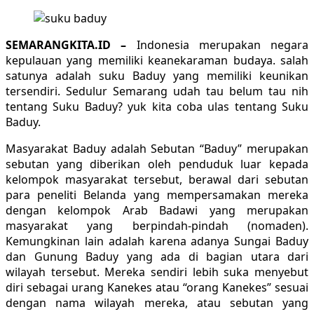
SEMARANGKITA.ID –
Indonesia merupakan negara
kepulauan yang memiliki keanekaraman budaya. salah
satunya adalah suku Baduy yang memiliki keunikan
tersendiri. Sedulur Semarang udah tau belum tau nih
tentang Suku Baduy? yuk kita coba ulas tentang Suku
Baduy.
Masyarakat Baduy adalah Sebutan “Baduy” merupakan
sebutan yang diberikan oleh penduduk luar kepada
kelompok masyarakat tersebut, berawal dari sebutan
para peneliti Belanda yang mempersamakan mereka
dengan kelompok Arab Badawi yang merupakan
masyarakat yang berpindah-pindah (nomaden).
Kemungkinan lain adalah karena adanya Sungai Baduy
dan Gunung Baduy yang ada di bagian utara dari
wilayah tersebut. Mereka sendiri lebih suka menyebut
diri sebagai urang Kanekes atau “orang Kanekes” sesuai
dengan nama wilayah mereka, atau sebutan yang