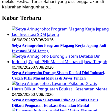
melalui Festival Tunas Bahari yang diselenggarakan di
Kelurahan Mangunharjo…
Kabar Terbaru
06/08/2026
07/08/2026
Setya Arinugroho: Program Magang Kerja Jepang Jadi
Investasi SDM Jateng
05/08/2026
07/08/2026
Setya Arinugroho Dorong Sistem Deteksi Dini Industri,
Cegah PHK Massal Meluas di Jawa Tengah
04/08/2026
07/08/2026
Setya Arinugroho : Layanan Psikolog Gratis Harus
Diikuti Penguatan Edukasi Kesehatan Mental