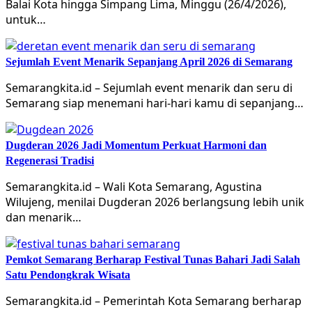
Balai Kota hingga Simpang Lima, Minggu (26/4/2026),
untuk…
Sejumlah Event Menarik Sepanjang April 2026 di Semarang
Semarangkita.id – Sejumlah event menarik dan seru di
Semarang siap menemani hari-hari kamu di sepanjang…
Dugderan 2026 Jadi Momentum Perkuat Harmoni dan
Regenerasi Tradisi
Semarangkita.id – Wali Kota Semarang, Agustina
Wilujeng, menilai Dugderan 2026 berlangsung lebih unik
dan menarik…
Pemkot Semarang Berharap Festival Tunas Bahari Jadi Salah
Satu Pendongkrak Wisata
Semarangkita.id – Pemerintah Kota Semarang berharap