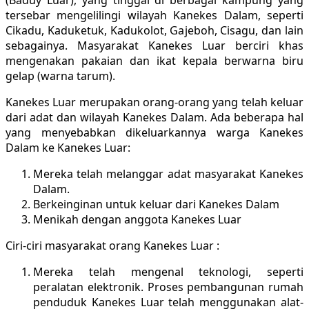
tersebar mengelilingi wilayah Kanekes Dalam, seperti
Cikadu, Kaduketuk, Kadukolot, Gajeboh, Cisagu, dan lain
sebagainya. Masyarakat Kanekes Luar berciri khas
mengenakan pakaian dan ikat kepala berwarna biru
gelap (warna tarum).
Kanekes Luar merupakan orang-orang yang telah keluar
dari adat dan wilayah Kanekes Dalam. Ada beberapa hal
yang menyebabkan dikeluarkannya warga Kanekes
Dalam ke Kanekes Luar:
Mereka telah melanggar adat masyarakat Kanekes
Dalam.
Berkeinginan untuk keluar dari Kanekes Dalam
Menikah dengan anggota Kanekes Luar
Ciri-ciri masyarakat orang Kanekes Luar :
Mereka telah mengenal teknologi, seperti
peralatan elektronik. Proses pembangunan rumah
penduduk Kanekes Luar telah menggunakan alat-