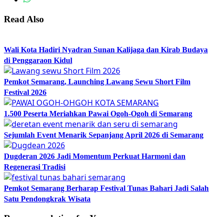
Read Also
Wali Kota Hadiri Nyadran Sunan Kalijaga dan Kirab Budaya
di Penggaraon Kidul
Pemkot Semarang, Launching Lawang Sewu Short Film
Festival 2026
1.500 Peserta Meriahkan Pawai Ogoh-Ogoh di Semarang
Sejumlah Event Menarik Sepanjang April 2026 di Semarang
Dugderan 2026 Jadi Momentum Perkuat Harmoni dan
Regenerasi Tradisi
Pemkot Semarang Berharap Festival Tunas Bahari Jadi Salah
Satu Pendongkrak Wisata