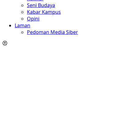
Seni Budaya
Kabar Kampus
Opini
Laman
Pedoman Media Siber