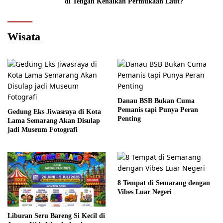
di Tengah Kenaikan Permukaan Laut?
Wisata
Danau BSB Bukan Cuma
Pemanis tapi Punya Peran
Gedung Eks Jiwasraya di Kota
Penting
Lama Semarang Akan Disulap
jadi Museum Fotografi
8 Tempat di Semarang dengan
Vibes Luar Negeri
Liburan Seru Bareng Si Kecil di