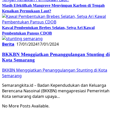
Masih Efektifkah Mangrove Menyimpan Karbon di Tengah
Kenaikan Permukaan Laut?
Kawal Pembentukan Brebes Selatan, Setya Ari Kawal
Pembentukan Pansus CDOB
Berita
17/01/2024
17/01/2024
BKKBN Menggiatkan Penanggulangan Stunting di
Kota Semarang
BKKBN Menggiatkan Penanggulangan Stunting di Kota
Semarang
Semarangkita.id – Badan Kependudukan dan Keluarga
Berencana Nasoinal (BKKBN) mengapresiasi Pemerintah
Kota semarang dalam upaya…
No More Posts Available.