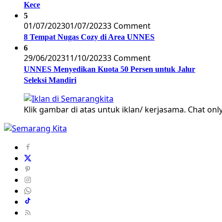
Kece
5
01/07/2023
01/07/2023
3 Comment
8 Tempat Nugas Cozy di Area UNNES
6
29/06/2023
11/10/2023
3 Comment
UNNES Menyedikan Kuota 50 Persen untuk Jalur
Seleksi Mandiri
Klik gambar di atas untuk iklan/ kerjasama. Chat only