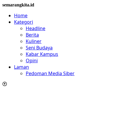
semarangkita.id
Home
Kategori
Headline
Berita
Kuliner
Seni Budaya
Kabar Kampus
Opini
Laman
Pedoman Media Siber