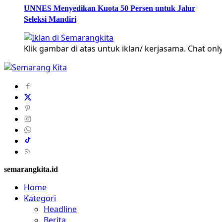
UNNES Menyedikan Kuota 50 Persen untuk Jalur
Seleksi Mandiri
Klik gambar di atas untuk iklan/ kerjasama. Chat only
semarangkita.id
Home
Kategori
Headline
Berita