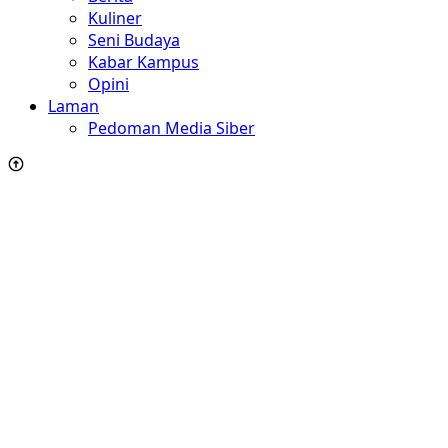
Kuliner
Seni Budaya
Kabar Kampus
Opini
Laman
Pedoman Media Siber