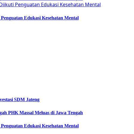
ti Penguatan Edukasi Kesehatan Mental
vestasi SDM Jateng
Cegah PHK Massal Meluas di Jawa Tengah
ti Penguatan Edukasi Kesehatan Mental