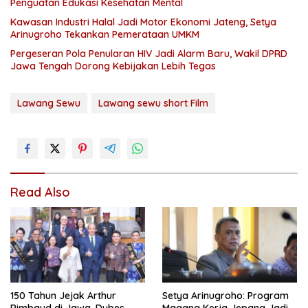
Penguatan Edukasi Kesehatan Mental
Kawasan Industri Halal Jadi Motor Ekonomi Jateng, Setya
Arinugroho Tekankan Pemerataan UMKM
Pergeseran Pola Penularan HIV Jadi Alarm Baru, Wakil DPRD
Jawa Tengah Dorong Kebijakan Lebih Tegas
Lawang Sewu
Lawang sewu short Film
Read Also
150 Tahun Jejak Arthur
Setya Arinugroho: Program