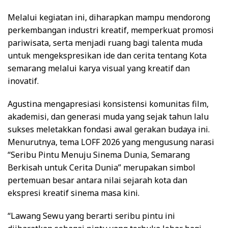
Melalui kegiatan ini, diharapkan mampu mendorong
perkembangan industri kreatif, memperkuat promosi
pariwisata, serta menjadi ruang bagi talenta muda
untuk mengekspresikan ide dan cerita tentang Kota
semarang melalui karya visual yang kreatif dan
inovatif.
Agustina mengapresiasi konsistensi komunitas film,
akademisi, dan generasi muda yang sejak tahun lalu
sukses meletakkan fondasi awal gerakan budaya ini.
Menurutnya, tema LOFF 2026 yang mengusung narasi
“Seribu Pintu Menuju Sinema Dunia, Semarang
Berkisah untuk Cerita Dunia” merupakan simbol
pertemuan besar antara nilai sejarah kota dan
ekspresi kreatif sinema masa kini.
“Lawang Sewu yang berarti seribu pintu ini