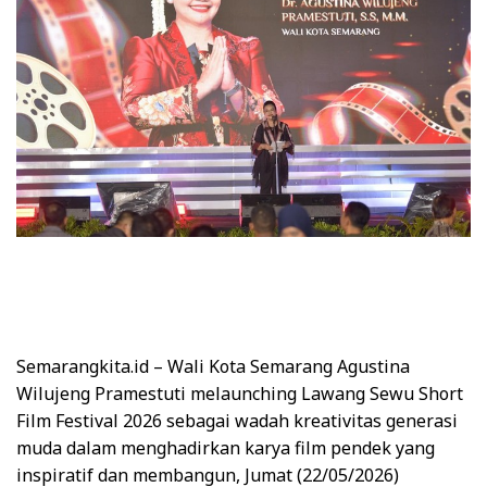
Semarangkita.id – Wali Kota Semarang Agustina
Wilujeng Pramestuti melaunching Lawang Sewu Short
Film Festival 2026 sebagai wadah kreativitas generasi
muda dalam menghadirkan karya film pendek yang
inspiratif dan membangun, Jumat (22/05/2026)