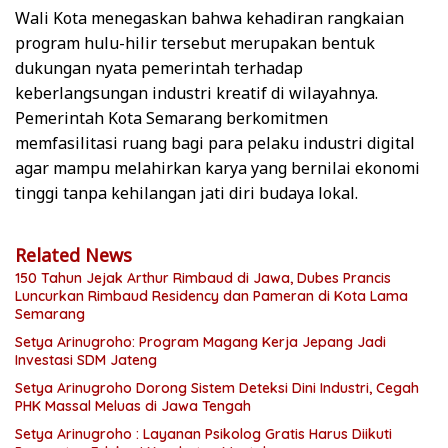
Wali Kota menegaskan bahwa kehadiran rangkaian
program hulu-hilir tersebut merupakan bentuk
dukungan nyata pemerintah terhadap
keberlangsungan industri kreatif di wilayahnya.
Pemerintah Kota Semarang berkomitmen
memfasilitasi ruang bagi para pelaku industri digital
agar mampu melahirkan karya yang bernilai ekonomi
tinggi tanpa kehilangan jati diri budaya lokal.
Related News
150 Tahun Jejak Arthur Rimbaud di Jawa, Dubes Prancis
Luncurkan Rimbaud Residency dan Pameran di Kota Lama
Semarang
Setya Arinugroho: Program Magang Kerja Jepang Jadi
Investasi SDM Jateng
Setya Arinugroho Dorong Sistem Deteksi Dini Industri, Cegah
PHK Massal Meluas di Jawa Tengah
Setya Arinugroho : Layanan Psikolog Gratis Harus Diikuti