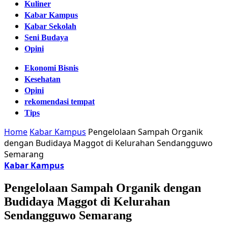
Kuliner
Kabar Kampus
Kabar Sekolah
Seni Budaya
Opini
Ekonomi Bisnis
Kesehatan
Opini
rekomendasi tempat
Tips
Home
Kabar Kampus
Pengelolaan Sampah Organik
dengan Budidaya Maggot di Kelurahan Sendangguwo
Semarang
Kabar Kampus
Pengelolaan Sampah Organik dengan
Budidaya Maggot di Kelurahan
Sendangguwo Semarang