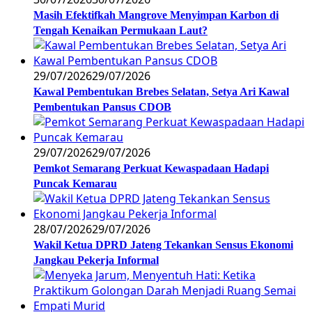
Masih Efektifkah Mangrove Menyimpan Karbon di
Tengah Kenaikan Permukaan Laut?
29/07/2026
29/07/2026
Kawal Pembentukan Brebes Selatan, Setya Ari Kawal
Pembentukan Pansus CDOB
29/07/2026
29/07/2026
Pemkot Semarang Perkuat Kewaspadaan Hadapi
Puncak Kemarau
28/07/2026
29/07/2026
Wakil Ketua DPRD Jateng Tekankan Sensus Ekonomi
Jangkau Pekerja Informal