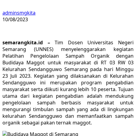
adminsmgkita
10/08/2023
semarangkita.id –
Tim Dosen Universitas Negeri
Semarang (UNNES) menyelenggarakan kegiatan
Pelatihan Pengelolaan Sampah Organik dengan
Budidaya Maggot untuk masyarakat di RT 03 RW 03
Kelurahan Sendangguwo Semarang pada hari Minggu
23 Juli 2023. Kegiatan yang dilaksanakan di Kelurahan
Sendangguwo ini merupakan program pengabdian
masyarakat serta diikuti kurang lebih 10 peserta. Tujuan
utama dari kegiatan pengabdian adalah mendukung
pengelolaan sampah berbasis masyarakat untuk
mengurangi timbulan sampah yang ada di lingkungan
kelurahan Sendangguwo dan memanfaatkan sampah
organik sebagai pakan ternak maggot.