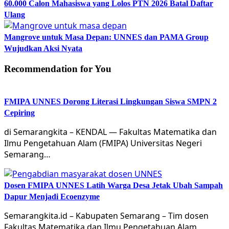
60.000 Calon Mahasiswa yang Lolos PTN 2026 Batal Daftar
Ulang
Mangrove untuk Masa Depan: UNNES dan PAMA Group
Wujudkan Aksi Nyata
Recommendation for You
FMIPA UNNES Dorong Literasi Lingkungan Siswa SMPN 2
Cepiring
di Semarangkita – KENDAL — Fakultas Matematika dan
Ilmu Pengetahuan Alam (FMIPA) Universitas Negeri
Semarang…
Dosen FMIPA UNNES Latih Warga Desa Jetak Ubah Sampah
Dapur Menjadi Ecoenzyme
Semarangkita.id – Kabupaten Semarang – Tim dosen
Fakultas Matematika dan Ilmu Pengetahuan Alam