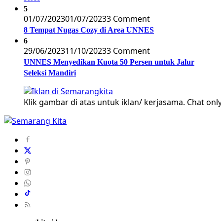
5
01/07/2023
01/07/2023
3 Comment
8 Tempat Nugas Cozy di Area UNNES
6
29/06/2023
11/10/2023
3 Comment
UNNES Menyedikan Kuota 50 Persen untuk Jalur
Seleksi Mandiri
Klik gambar di atas untuk iklan/ kerjasama. Chat only