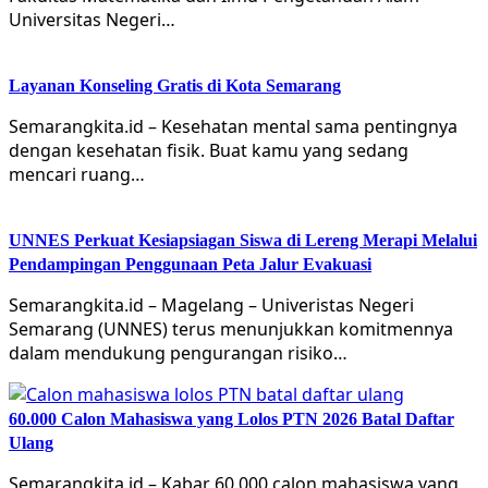
Universitas Negeri…
Layanan Konseling Gratis di Kota Semarang
Semarangkita.id – Kesehatan mental sama pentingnya
dengan kesehatan fisik. Buat kamu yang sedang
mencari ruang…
UNNES Perkuat Kesiapsiagan Siswa di Lereng Merapi Melalui
Pendampingan Penggunaan Peta Jalur Evakuasi
Semarangkita.id – Magelang – Univeristas Negeri
Semarang (UNNES) terus menunjukkan komitmennya
dalam mendukung pengurangan risiko…
60.000 Calon Mahasiswa yang Lolos PTN 2026 Batal Daftar
Ulang
Semarangkita.id – Kabar 60.000 calon mahasiswa yang